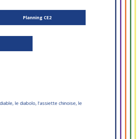
Planning CE2
able, le diabolo, l’assiette chinoise, le