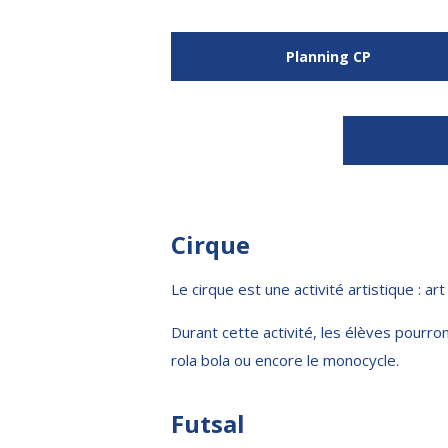
Planning CP
Cirque
Le cirque est une activité artistique : ar
Durant cette activité, les élèves pourront
rola bola ou encore le monocycle.
Futsal