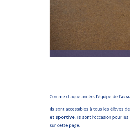
Comme chaque année, l’équipe de l’
asso
Ils sont accessibles à tous les élèves d
et sportive
, ils sont l’occasion pour
sur cette page.