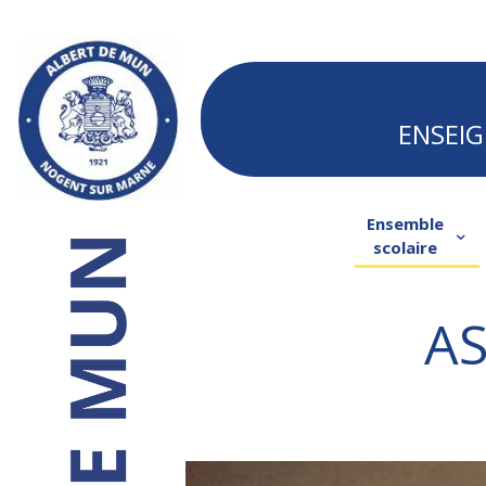
ENSEIG
Ensemble
scolaire
AS