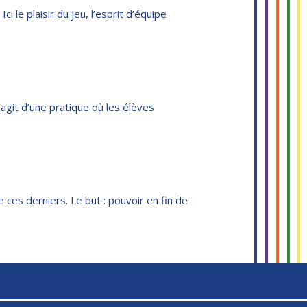
i le plaisir du jeu, l’esprit d’équipe
’agit d’une pratique où les élèves
e ces derniers. Le but : pouvoir en fin de