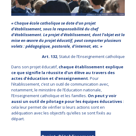
« Chaque école catholique se dote d’un projet
d’établissement, sous la responsabilité du chef
d’établissement. Le projet d’établissement, dont l’objet est la
mise en œuvre du projet éducatif, peut comporter plusieurs
volets : pédagogique, pastorale, d’internat, etc. »
Art. 132
, Statut de l’Enseignement catholique
Dans son projet éducatif,
chaque établissement explique
ce que signifie la réussite d’un élève au travers des
actes d’éducation et d’enseignement
. Pour
l’établissement, c’est un outil de communication avec,
notamment, le ministère de l’Education nationale,
l’Enseignement catholique et les familles.
On peut y voir
aussi un outil de pilotage pour les équipes éducatives
:
cela leur permet de vérifier si leurs actions sont en
adéquation avec les objectifs qu’elles se sont fixés au
départ.