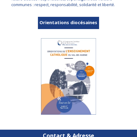
communes : respect, responsabilité, solidarité et liberté.
Orientations diocésaines
Contact & Adresse