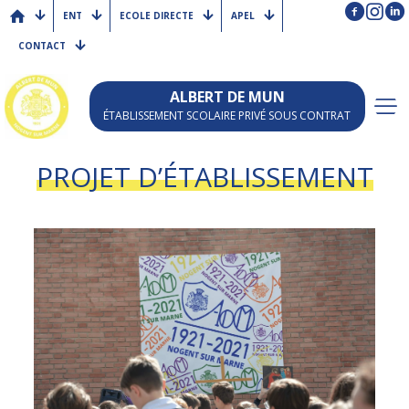
ENT
ECOLE DIRECTE
APEL
CONTACT
ALBERT DE MUN
ÉTABLISSEMENT SCOLAIRE PRIVÉ SOUS CONTRAT
PROJET D’ÉTABLISSEMENT