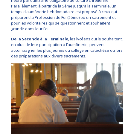
heure par quinzaine obligatoire de culture chrétienne.
Parallèlement, à partir de la 5ème jusqu’à la Terminale, un
temps d’aumônerie hebdomadaire est proposé à ceux qui
préparent la Profession de Foi (5ème) ou un sacrement et
pour les volontaires qui se questionnent et souhaitent
grandir dans leur Foi.
De la Seconde à la Terminale
, les lycéens qui le souhaitent,
en plus de leur participation à l’aumônerie, peuvent
accompagner les plus jeunes du collège en catéchèse ou lors
des préparations aux divers sacrements.