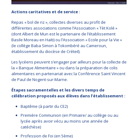
Actions caritatives et de service :
Repas « bol de riz », collectes diverses au profit de
différentes associations comme l’Association « Tèt Kolé »
(dont Albert de Mun est le partenaire de l’établissement
Basile Moreau en Haïti) ou l’Association « Ecole pour la Vie »
(le collège Baba Simon à Tokombéré au Cameroun,
établissement du diocèse de Créteil).
Les lycéens peuvent s’engager par ailleurs pour la collecte de
la « Banque Alimentaire » ou dans la préparation de colis
alimentaires en partenariat avec la Conférence Saint Vincent
de Paul de Nogent-sur-Marne.
Étapes sacramentelles et les divers temps de
célébration proposés aux élèves dans l’établissement :
Baptême (à partir du CE2)
Première Communion (en Primaire/ au collège ou au
lycée après avoir vécu au moins une année de
catéchèse)
Profession de Foi (en 5ème)