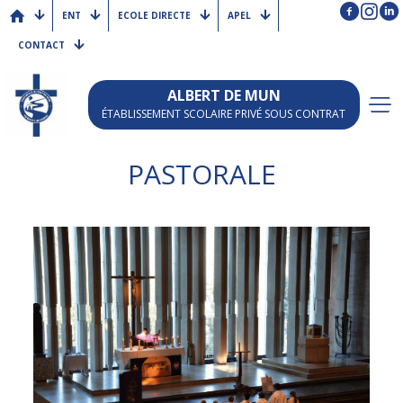
ENT
ECOLE DIRECTE
APEL
CONTACT
ALBERT DE MUN
ÉTABLISSEMENT SCOLAIRE PRIVÉ SOUS CONTRAT
PASTORALE